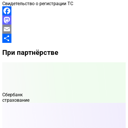
Свидетельство о регистрации ТС
Facebook
Mastodon
Email
Отправить
При партнёрстве
Сбербанк
страхование