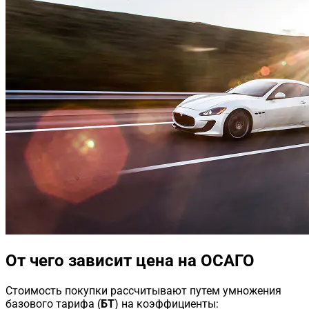
От чего зависит цена на ОСАГО
Стоимость покупки рассчитывают путем умножения
базового тарифа (
БТ
) на коэффициенты: