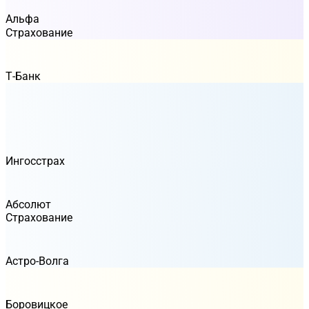
Альфа
Страхование
Т-Банк
Ингосстрах
Абсолют
Страхование
Астро-Волга
Боровицкое