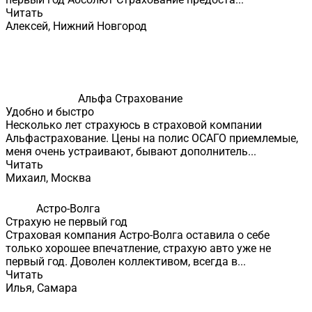
Читать
Алексей, Нижний Новгород
Альфа Страхование
Удобно и быстро
Несколько лет страхуюсь в страховой компании
Альфастрахование. Цены на полис ОСАГО приемлемые,
меня очень устраивают, бывают дополнитель...
Читать
Михаил, Москва
Астро-Волга
Страхую не первый год
Страховая компания Астро-Волга оставила о себе
только хорошее впечатление, страхую авто уже не
первый год. Доволен коллективом, всегда в...
Читать
Илья, Самара