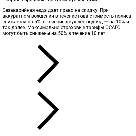
Безаварийная езда дает право на скидку. При
аккуратном вождении в течение года стоимость полиса
снижается на 5%, в течение двух лет подряд — на 10% и
так далее. Максимально страховые тарифы ОСАГО
могут быть снижены на 50% в течение 10 лет.