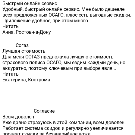
Быстрый онлайн сервис
Удобный, быстрый онлайн сервис. Мне было дешевле
всех предложенных ОСАГО, плюс есть выгодные скидки.
Приложение удобное, при этом много...
Читать
Анна, Ростов-на-Дону
Согаз
Лучшая стоимость
Для меня СОГАЗ предложила лучшую стоимость
страхового полиса ОСАГО, мы ездим каждый день, но
аккуратно, поэтому ключевым при выборе явля...
Читать
Екатерина, Кострома
Согласие
Всем доволен
Уже давно страхуюсь в этой компании, всем доволен.
Работает система скидок и регулярно увеличивается
процент скидки за безаварийное вожд...