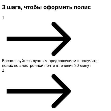
3 шага, чтобы оформить полис
1
Воспользуйтесь лучшим предложением и получите
полис по электронной почте в течение 20 минут
2