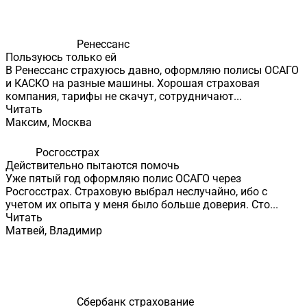
Ренессанс
Пользуюсь только ей
В Ренессанс страхуюсь давно, оформляю полисы ОСАГО
и КАСКО на разные машины. Хорошая страховая
компания, тарифы не скачут, сотрудничают...
Читать
Максим, Москва
Росгосстрах
Действительно пытаются помочь
Уже пятый год оформляю полис ОСАГО через
Росгосстрах. Страховую выбрал неслучайно, ибо с
учетом их опыта у меня было больше доверия. Сто...
Читать
Матвей, Владимир
Сбербанк страхование