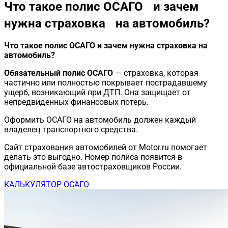
Что такое полис ОСАГО и зачем
нужна страховка на автомобиль?
Что такое полис ОСАГО и зачем нужна страховка на
автомобиль?
Обязательный полис ОСАГО
— страховка, которая
частично или полностью покрывает пострадавшему
ущерб, возникающий при ДТП. Она защищает от
непредвиденных финансовых потерь.
Оформить ОСАГО на автомобиль должен каждый
владелец транспортного средства.
Сайт страхования автомобилей от Motor.ru помогает
делать это выгодно. Номер полиса появится в
официальной базе автостраховщиков России.
КАЛЬКУЛЯТОР ОСАГО