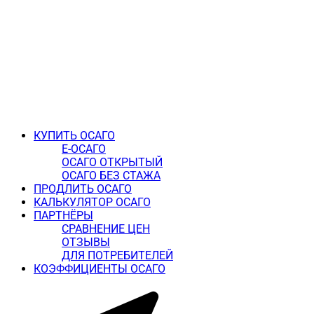
КУПИТЬ ОСАГО
Е-ОСАГО
ОСАГО ОТКРЫТЫЙ
ОСАГО БЕЗ СТАЖА
ПРОДЛИТЬ ОСАГО
КАЛЬКУЛЯТОР ОСАГО
ПАРТНЁРЫ
СРАВНЕНИЕ ЦЕН
ОТЗЫВЫ
ДЛЯ ПОТРЕБИТЕЛЕЙ
КОЭФФИЦИЕНТЫ ОСАГО