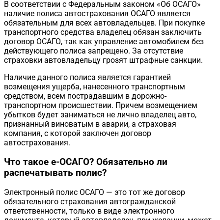
В соответствии с Федеральным законом «Об ОСАГО»
наличие полиса автострахования ОСАГО является
обязательным для всех автовладельцев. При покупке
транспортного средства владелец обязан заключить
договор ОСАГО, так как управление автомобилем без
действующего полиса запрещено. За отсутствие
страховки автовладельцу грозят штрафные санкции.
Наличие данного полиса является гарантией
возмещения ущерба, нанесенного транспортным
средством, всем пострадавшим в дорожно-
транспортном происшествии. Причем возмещением
убытков будет заниматься не лично владелец авто,
признанный виноватым в аварии, а страховая
компания, с которой заключен договор
автострахования.
Что такое е-ОСАГО? Обязательно ли
распечатывать полис?
Электронный полис ОСАГО — это тот же договор
обязательного страхования автогражданской
ответственности, только в виде электронного