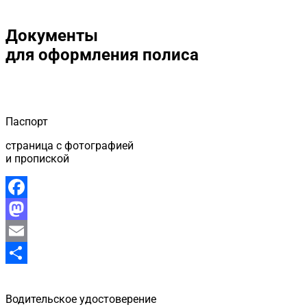
Документы
для оформления полиса
Паспорт
страница с фотографией
и пропиской
Facebook
Mastodon
Email
Отправить
Водительское удостоверение