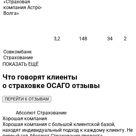
«Страховая
компания Астро-
Волга»
3,2
148
34
2
Совкомбанк
Страхование
ПОКАЗАТЬ ЕЩЁ
Что говорят клиенты
о страховке ОСАГО отзывы
ПЕРЕЙТИ К ОТЗЫВАМ
Абсолют Страхование
Хорошая компания
Хорошая компания с большой клиентской базой,
находят индивидуальный подход к каждому клиенту. Не
первый год Абсолют Страхование предоста...