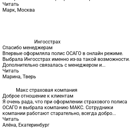
Читать
Марк, Москва
Ингосстрах
Спасибо менеджерам
Впервые оформляла полис ОСАГО в онлайн режиме.
Выбрала Ингосстрах именно из-за такой возможности.
Дополнительно связалась с менеджером и...
Читать
Марина, Тверь
Макс страховая компания
Доброе отношение к клиентам
Я очень рада, что при оформлении страхового полиса
ОСАГО я выбрала компанию МАКС. Сотрудники
компании работают старательно, всегда добро...
Читать
Алёна, Екатеринбург