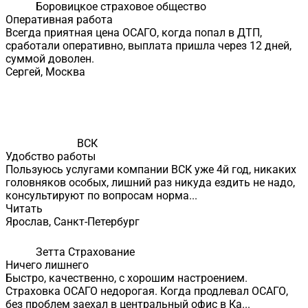
Боровицкое страховое общество
Оперативная работа
Всегда приятная цена ОСАГО, когда попал в ДТП,
сработали оперативно, выплата пришла через 12 дней,
суммой доволен.
Сергей, Москва
ВСК
Удобство работы
Пользуюсь услугами компании ВСК уже 4й год, никаких
головняков особых, лишний раз никуда ездить не надо,
консультируют по вопросам норма...
Читать
Ярослав, Санкт-Петербург
Зетта Страхование
Ничего лишнего
Быстро, качественно, с хорошим настроением.
Страховка ОСАГО недорогая. Когда продлевал ОСАГО,
без проблем заехал в центральный офис в Ка...