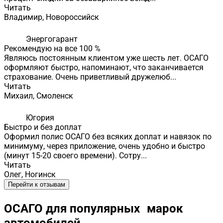
Читать
Владимир, Новороссийск
Энергогарант
Рекомендую на все 100 %
Являюсь постоянным клиентом уже шесть лет. ОСАГО
оформляют быстро, напоминают, что заканчивается
страхование. Очень приветливый дружелюб...
Читать
Михаил, Смоленск
Югория
Быстро и без доплат
Оформил полис ОСАГО без всяких доплат и навязок по
минимуму, через приложение, очень удобно и быстро
(минут 15-20 своего времени). Сотру...
Читать
Олег, Ногинск
Перейти к отзывам
ОСАГО для популярных марок