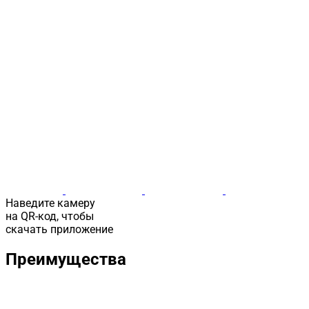
Наведите камеру
на QR-код, чтобы
скачать приложение
Преимущества