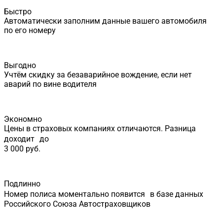
Быстро
Автоматически заполним данные вашего автомобиля
по его номеру
Выгодно
Учтём скидку за безаварийное вождение, если нет
аварий по вине водителя
Экономно
Цены в страховых компаниях отличаются. Разница
доходит до
3 000 руб.
Подлинно
Номер полиса моментально появится в базе данных
Российского Союза Автостраховщиков