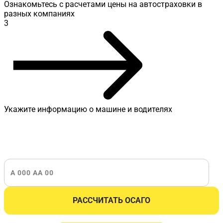
Ознакомьтесь с расчетами цены на автостраховки в
разных компаниях
3
Укажите информацию о машине и водителях